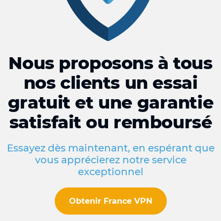
Nous proposons à tous
nos clients un essai
gratuit et une garantie
satisfait ou remboursé
Essayez dès maintenant, en espérant que
vous apprécierez notre service
exceptionnel
Obtenir France VPN