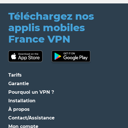
Téléchargez nos
applis mobiles
France VPN
Tarifs
Garantie
Pourquoi un VPN ?
Installation
À propos
Contact/Assistance
Mon compte