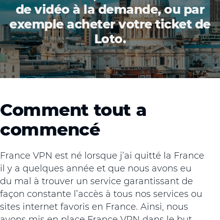
de vidéo à la demande, ou par
exemple acheter votre ticket de
Loto.
Comment tout a
commencé
France VPN est né lorsque j’ai quitté la France
il y a quelques année et que nous avons eu
du mal à trouver un service garantissant de
façon constante l’accès à tous nos services ou
sites internet favoris en France. Ainsi, nous
avons mis en place France VPN dans le but