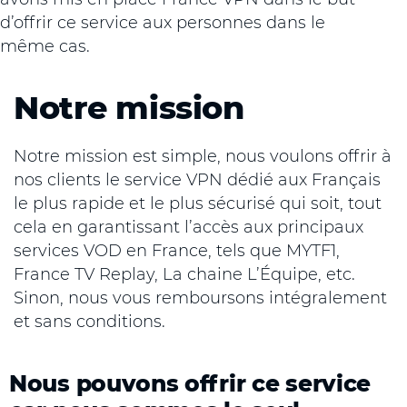
d’offrir ce service aux personnes dans le
même cas.
Notre mission
Notre mission est simple, nous voulons offrir à
nos clients le service VPN dédié aux Français
le plus rapide et le plus sécurisé qui soit, tout
cela en garantissant l’accès aux principaux
services VOD en France, tels que MYTF1,
France TV Replay, La chaine L’Équipe, etc.
Sinon, nous vous remboursons intégralement
et sans conditions.
Nous pouvons offrir ce service