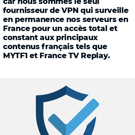
car nous sommes le seul
fournisseur de VPN qui surveille
en permanence nos serveurs en
France pour un accès total et
constant aux principaux
contenus français tels que
MYTF1 et France TV Replay.