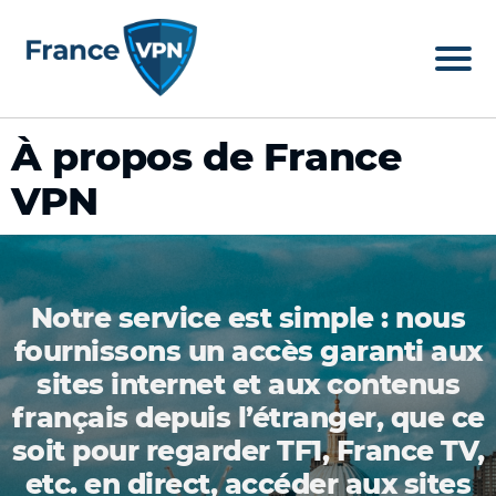
À propos de France
VPN
Notre service est simple : nous
fournissons un accès garanti aux
sites internet et aux contenus
français depuis l’étranger, que ce
soit pour regarder TF1, France TV,
etc. en direct, accéder aux sites