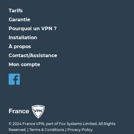
Tarifs
Garantie
Pourquoi un VPN ?
Installation
À propos
Contact/Assistance
Mon compte
© 2024 France VPN, part of Fox Systems Limited. All Rights
Reserved. |
Terms & Conditions
|
Privacy Policy