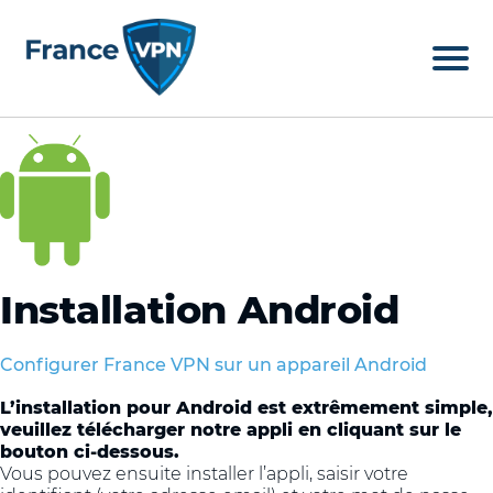
Installation Android
Configurer France VPN sur un appareil Android
L’installation pour Android est extrêmement simple,
veuillez télécharger notre appli en cliquant sur le
bouton ci-dessous.
Vous pouvez ensuite installer l’appli, saisir votre