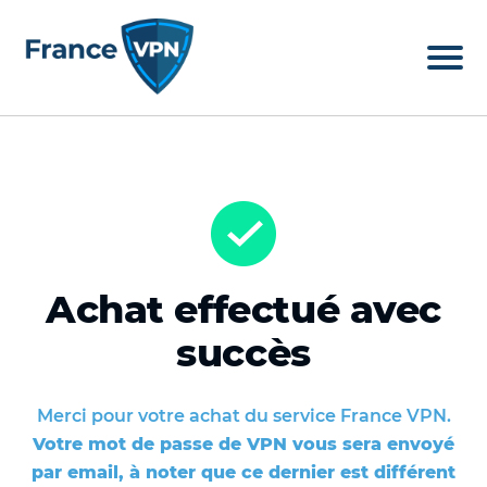
Achat effectué avec
succès
Merci pour votre achat du service France VPN.
Votre mot de passe de VPN vous sera envoyé
par email, à noter que ce dernier est différent