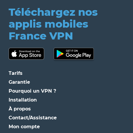
Téléchargez nos
applis mobiles
France VPN
Tarifs
Garantie
Pourquoi un VPN ?
Installation
À propos
Contact/Assistance
Mon compte