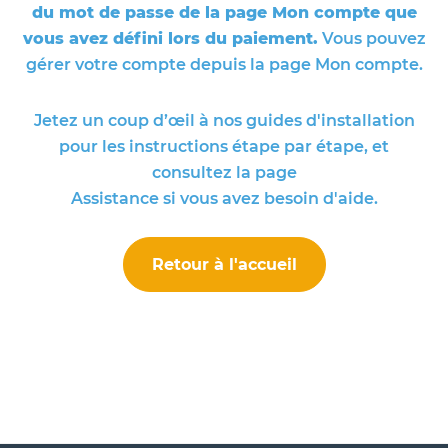
du mot de passe de la page Mon compte que
vous avez défini lors du paiement.
Vous pouvez
gérer votre compte depuis la page Mon compte.
Jetez un coup d’œil à nos guides d'installation
pour les instructions étape par étape, et
consultez la page
Assistance si vous avez besoin d'aide.
Retour à l'accueil