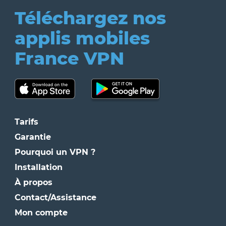
Téléchargez nos
applis mobiles
France VPN
Tarifs
Garantie
Pourquoi un VPN ?
Installation
À propos
Contact/Assistance
Mon compte