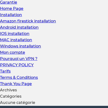
Garantie
Home Page
Installation
Amazon firestick installation
Android installation
IOS installation
MAC installation
Windows installation
Mon compte
Pourquoi un VPN ?
PRIVACY POLICY
Tarifs
Terms & Conditions
Thank You Page
Archives
Catégories
Aucune catégorie