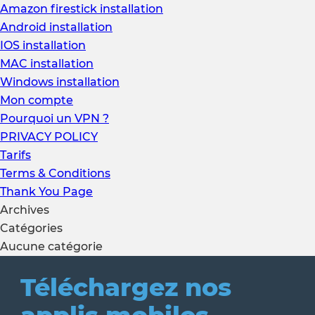
Amazon firestick installation
Android installation
IOS installation
MAC installation
Windows installation
Mon compte
Pourquoi un VPN ?
PRIVACY POLICY
Tarifs
Terms & Conditions
Thank You Page
Archives
Catégories
Aucune catégorie
Téléchargez nos