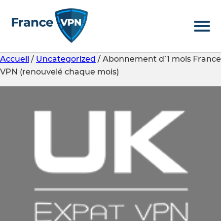
Accueil
/
Uncategorized
/ Abonnement d’1 mois France
VPN (renouvelé chaque mois)