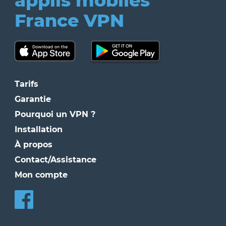
applis mobiles
France VPN
Tarifs
Garantie
Pourquoi un VPN ?
Installation
À propos
Contact/Assistance
Mon compte